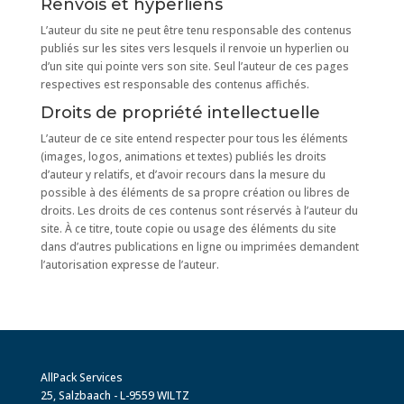
Renvois et hyperliens
L’auteur du site ne peut être tenu responsable des contenus
publiés sur les sites vers lesquels il renvoie un hyperlien ou
d’un site qui pointe vers son site. Seul l’auteur de ces pages
respectives est responsable des contenus affichés.
Droits de propriété intellectuelle
L’auteur de ce site entend respecter pour tous les éléments
(images, logos, animations et textes) publiés les droits
d’auteur y relatifs, et d’avoir recours dans la mesure du
possible à des éléments de sa propre création ou libres de
droits. Les droits de ces contenus sont réservés à l’auteur du
site. À ce titre, toute copie ou usage des éléments du site
dans d’autres publications en ligne ou imprimées demandent
l’autorisation expresse de l’auteur.
AllPack Services
25, Salzbaach - L-9559 WILTZ