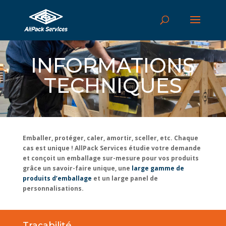
INFORMATIONS
TECHNIQUES
Emballer, protéger, caler, amortir, sceller, etc. Chaque
cas est unique ! AllPack Services étudie votre demande
et conçoit un emballage sur-mesure pour vos produits
grâce un savoir-faire unique, une
large gamme de
produits d’emballage
et un large panel de
personnalisations.
Traçabilité