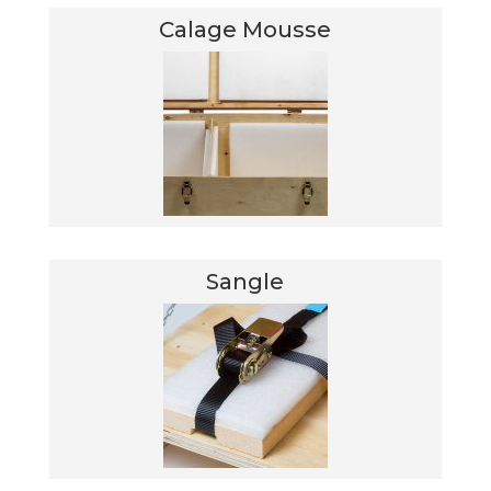
Calage Mousse
Sangle