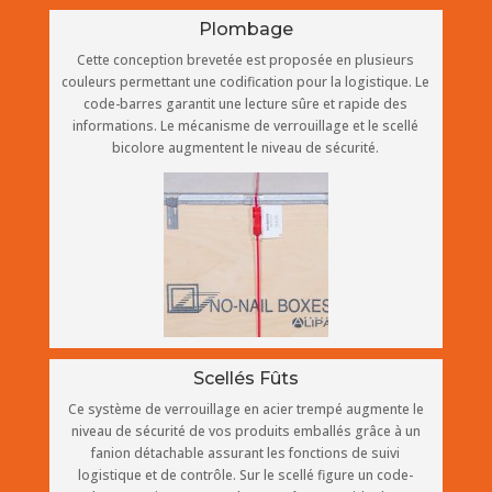
Plombage
Cette conception brevetée est proposée en plusieurs
couleurs permettant une codification pour la logistique. Le
code-barres garantit une lecture sûre et rapide des
informations. Le mécanisme de verrouillage et le scellé
bicolore augmentent le niveau de sécurité.
Scellés Fûts
Ce système de verrouillage en acier trempé augmente le
niveau de sécurité de vos produits emballés grâce à un
fanion détachable assurant les fonctions de suivi
logistique et de contrôle. Sur le scellé figure un code-