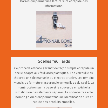
barres qui permet une lecture sûre et rapide des
informations.
Scellés feuillards
Ce procédé efficace garantit de façon simple et rapide un
scellé adapté aux feuillards plastiques. Il se verrouille au
choix via une clé manuelle ou électroportative. Les témoins
visuels de fermeture assurent le verrouillage du scellé. La
numérotation sur la base et le couvercle empêche la
substitution des éléments séparés. Le code-barres et le
nom/logo du client permettent une identification sûre et
rapide des produits emballés.