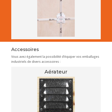
Accessoires
Vous avez également la possibilité d’équiper vos emballages
industriels de divers accessoires :
Aérateur