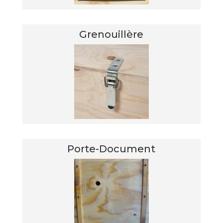
Grenouillère
Porte-Document