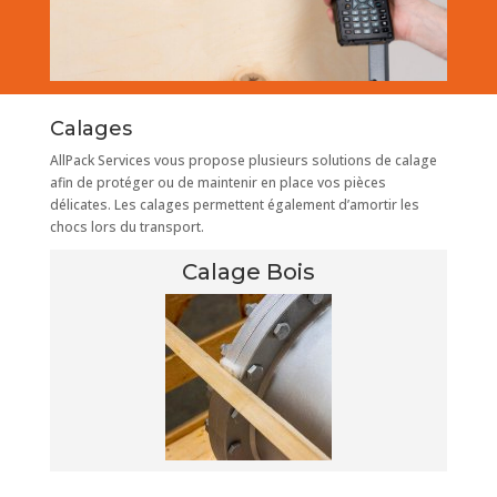
Calages
AllPack Services vous propose plusieurs solutions de calage
afin de protéger ou de maintenir en place vos pièces
délicates. Les calages permettent également d’amortir les
chocs lors du transport.
Calage Bois