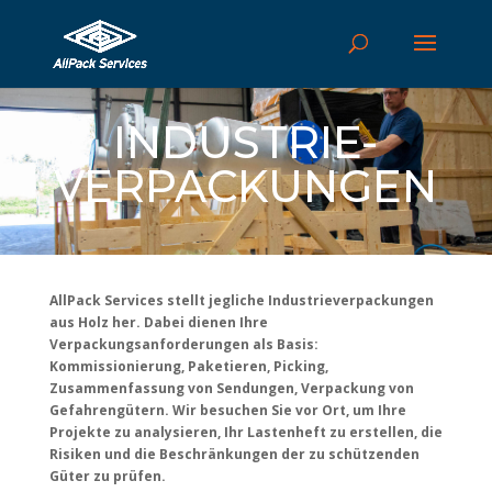
INDUSTRIE-
VERPACKUNGEN
AllPack Services stellt jegliche Industrieverpackungen
aus Holz her. Dabei dienen Ihre
Verpackungsanforderungen als Basis:
Kommissionierung, Paketieren, Picking,
Zusammenfassung von Sendungen, Verpackung von
Gefahrengütern. Wir besuchen Sie vor Ort, um Ihre
Projekte zu analysieren, Ihr Lastenheft zu erstellen, die
Risiken und die Beschränkungen der zu schützenden
Güter zu prüfen.