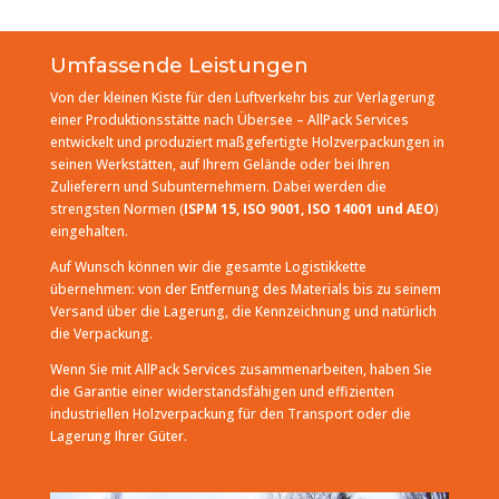
Umfassende Leistungen
Von der kleinen Kiste für den Luftverkehr bis zur Verlagerung
einer Produktionsstätte nach Übersee – AllPack Services
entwickelt und produziert maßgefertigte Holzverpackungen in
seinen Werkstätten, auf Ihrem Gelände oder bei Ihren
Zulieferern und Subunternehmern. Dabei werden die
strengsten Normen
(
ISPM 15, ISO 9001, ISO 14001 und AEO
)
eingehalten.
Auf Wunsch können wir die gesamte Logistikkette
übernehmen: von der Entfernung des Materials bis zu seinem
Versand über die Lagerung, die Kennzeichnung und natürlich
die Verpackung.
Wenn Sie mit AllPack Services zusammenarbeiten, haben Sie
die Garantie einer widerstandsfähigen und effizienten
industriellen Holzverpackung für den Transport oder die
Lagerung Ihrer Güter.