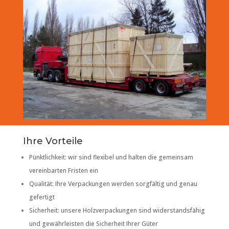
Ihre Vorteile
Pünktlichkeit: wir sind flexibel und halten die gemeinsam
vereinbarten Fristen ein
Qualität: Ihre Verpackungen werden sorgfältig und genau
gefertigt
Sicherheit: unsere Holzverpackungen sind widerstandsfähig
und gewährleisten die Sicherheit Ihrer Güter