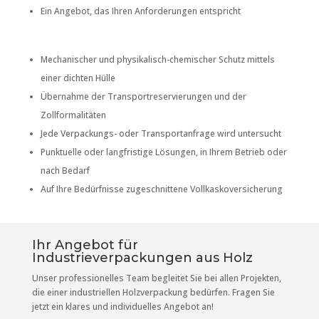
Ein Angebot, das Ihren Anforderungen entspricht
Mechanischer und physikalisch-chemischer Schutz mittels
einer dichten Hülle
Übernahme der Transportreservierungen und der
Zollformalitäten
Jede Verpackungs- oder Transportanfrage wird untersucht
Punktuelle oder langfristige Lösungen, in Ihrem Betrieb oder
nach Bedarf
Auf Ihre Bedürfnisse zugeschnittene Vollkaskoversicherung
Ihr Angebot für
Industrieverpackungen aus Holz
Unser professionelles Team begleitet Sie bei allen Projekten,
die einer industriellen Holzverpackung bedürfen. Fragen Sie
jetzt ein klares und individuelles Angebot an!